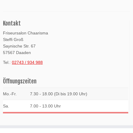
Kontakt
Friseursalon Chaarisma
Steffi Groß
Saynische Str. 67
57567 Daaden
Tel.:
02743 / 934 988
Öffnungszeiten
Mo.-Fr.
7.30 - 18.00 (Di bis 19.00 Uhr)
Sa.
7.00 - 13.00 Uhr